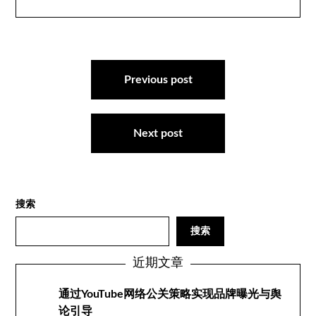
文
章
Previous post
导
航
Next post
搜索
搜索
近期文章
通过YouTube网络公关策略实现品牌曝光与舆
论引导