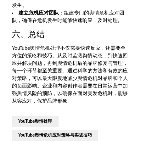
发生。
建立危机应对团队
：组建专门的舆情危机应对团
队，确保在危机发生时能够快速响应，及时处理。
六、总结
YouTube舆情危机处理不仅需要快速反应，还需要全
方位的策略和技巧。从及时监测舆情动态，到快速回
应并解决问题，再到舆情危机后的品牌修复与管理，
每一个环节都至关重要。通过科学的方法和有效的应
对策略，可以最大限度地减少舆情危机对品牌和个人
的负面影响。企业和内容创作者需要在日常运营中加
强舆情风险的预防，以确保在面对突发危机时，能够
从容应对，保护品牌形象。
YouTube舆情处理
YouTube舆情危机应对策略与实战技巧