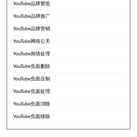
YouTube品牌塑造
YouTube品牌推广
YouTube品牌营销
YouTube网络公关
YouTube舆情处理
YouTube负面删除
YouTube负面压制
YouTube负面处理
YouTube负面消除
YouTube负面移除