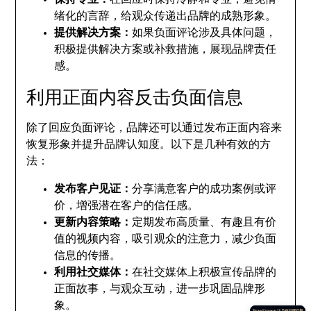
绪化的言辞，给观众传递出品牌的成熟形象。
提供解决方案：
如果负面评论涉及具体问题，
积极提供解决方案或补救措施，展现品牌责任
感。
利用正面内容反击负面信息
除了回应负面评论，品牌还可以通过发布正面内容来
恢复形象并提升品牌认知度。以下是几种有效的方
法：
发布客户见证：
分享满意客户的成功案例或评
价，增强潜在客户的信任感。
更新内容策略：
定期发布高质量、有趣且有价
值的视频内容，吸引观众的注意力，减少负面
信息的传播。
利用社交媒体：
在社交媒体上积极宣传品牌的
正面故事，与观众互动，进一步巩固品牌形
象。