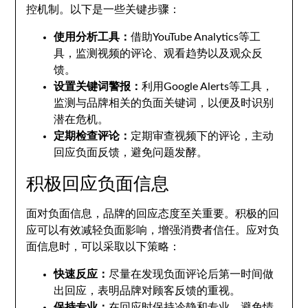
控机制。以下是一些关键步骤：
使用分析工具：
借助YouTube Analytics等工
具，监测视频的评论、观看趋势以及观众反
馈。
设置关键词警报：
利用Google Alerts等工具，
监测与品牌相关的负面关键词，以便及时识别
潜在危机。
定期检查评论：
定期审查视频下的评论，主动
回应负面反馈，避免问题发酵。
积极回应负面信息
面对负面信息，品牌的回应态度至关重要。积极的回
应可以有效减轻负面影响，增强消费者信任。应对负
面信息时，可以采取以下策略：
快速反应：
尽量在发现负面评论后第一时间做
出回应，表明品牌对顾客反馈的重视。
保持专业：
在回应时保持冷静和专业，避免情