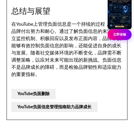
总结与展望
在YouTube上管理负面信息是一个持续的过程，需要
品牌付出努力和耐心。通过了解负面信息的来源、建
立即体验
立监控机制、积极回应以及发布正面内容，品牌不仅
能够有效控制负面信息的影响，还能促进自身的成长
与发展。随着社交媒体环境的不断变化，品牌需不断
调整策略，以应对未来可能出现的新挑战。负面信息
不是品牌成长的障碍，而是检验品牌韧性和适应能力
的重要指标。
YouTube负面删除
YouTube负面信息管理指南助力品牌成长