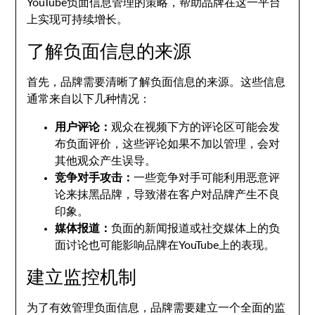
YouTube负面信息管理的策略，帮助品牌在这一平台
上实现可持续增长。
了解负面信息的来源
首先，品牌需要清晰了解负面信息的来源。这些信息
通常来自以下几种情况：
用户评论：
观众在视频下方的评论区可能会发
布负面评价，这些评论如果不加以管理，会对
其他观众产生误导。
竞争对手攻击：
一些竞争对手可能利用恶意评
论来抹黑品牌，导致潜在客户对品牌产生不良
印象。
媒体报道：
负面的新闻报道或社交媒体上的负
面讨论也可能影响品牌在YouTube上的表现。
建立监控机制
为了有效管理负面信息，品牌需要建立一个全面的监