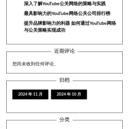
深入了解YouTube公关网络的策略与实践
最具影响力的YouTube网络公关公司排行榜
提升品牌影响力的利器 如何通过YouTube网络
与公关策略实现成功
近期评论
您尚未收到任何评论。
归档
2024 年 11 月
2024 年 10 月
分类