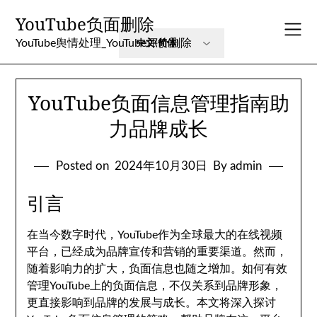
Skip
YouTube负面删除
to
content
YouTube舆情处理_YouTube评价删除
YouTube负面信息管理指南助
力品牌成长
Posted on
2024年10月30日
By admin
引言
在当今数字时代，YouTube作为全球最大的在线视频
平台，已经成为品牌宣传和营销的重要渠道。然而，
随着影响力的扩大，负面信息也随之增加。如何有效
管理YouTube上的负面信息，不仅关系到品牌形象，
更直接影响到品牌的发展与成长。本文将深入探讨