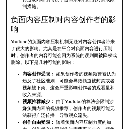
制措施。
负面内容压制对内容创作者的影
响
YouTube的负面内容压制机制无疑对内容创作者带来
了很大的影响。尤其是在平台对负面内容进行压制
时，创作者的内容可能会因为系统的误判而被降权或
删除。以下是几种可能的影响：
内容创作受限：
如果创作者的视频频繁被认为
违反了社区准则，可能会导致频道被封禁或者
视频被下架。这会严重影响创作者的观看量和
收入来源。
视频推荐减少：
由于YouTube的算法会限制涉
嫌负面内容的视频推荐，创作者的视频可能无
法获得广泛传播，导致观众流失。
创作自由受限：
随着负面内容压制力度的加