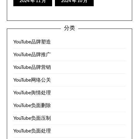
2024 年 11 月
2024 年 10 月
分类
YouTube品牌塑造
YouTube品牌推广
YouTube品牌营销
YouTube网络公关
YouTube舆情处理
YouTube负面删除
YouTube负面压制
YouTube负面处理