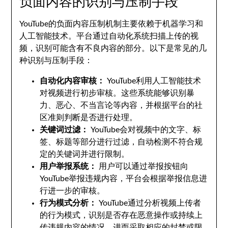
负面内容的识别与压制手段
YouTube的负面内容压制机制主要依赖于机器学习和
人工智能技术。平台通过自动化系统扫描上传的视
频，识别可能含有不良内容的部分。以下是常见的几
种识别与压制手段：
自动化内容审核：
YouTube利用人工智能技术
对视频进行初步审核。这些系统能够识别暴
力、恶心、不当言论等内容，并根据平台的社
区准则判断是否进行处理。
关键词过滤：
YouTube会对视频中的文字、标
签、标题等部分进行过滤，自动检测不符合规
定的关键词并进行限制。
用户举报系统：
用户可以通过举报按钮向
YouTube举报违规内容，平台会根据举报信息进
行进一步的审核。
行为模式分析：
YouTube通过分析视频上传者
的行为模式，识别是否存在恶意操作或持续上
传违规内容的情况，进而采取相应的封禁或限