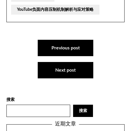
YouTube负面内容压制机制解析与应对策略
文
章
Previous post
导
航
Next post
搜索
搜索
近期文章