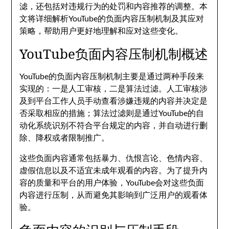
滤，还包括对违规行为的处罚和内容推荐的调整。本
文将详细解析YouTube的负面内容压制机制及其应对
策略，帮助用户更好地理解和应对这些变化。
YouTube负面内容压制机制概述
YouTube的负面内容压制机制主要是通过两种手段来
实现的：一是人工审核，二是算法过滤。人工审核涉
及到平台工作人员手动查看涉嫌违规的内容并决定是
否采取相应的措施；算法过滤则是通过YouTube的自
动化系统识别不符合平台规定的内容，并自动进行删
除、降权或者限制推广。
这些负面内容通常包括暴力、仇恨言论、色情内容、
虚假信息以及不适宜未成年观看的内容。为了提升内
容的质量和平台的用户体验，YouTube会对这些负面
内容进行压制，从而避免其影响到广泛用户的观看体
验。