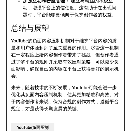
加强互动和粉丝管理：
建立与粉丝的积极互
动，增强平台上的信任度。这有助于在出现问
题时，平台能够更倾向于保护创作者的权益。
总结与展望
YouTube的负面内容压制机制对于维护平台内容的质
量和用户体验起到了至关重要的作用。尽管这一机制
在一定程度上给内容创作者带来了挑战，但创作者通
过了解平台的规则并采取有效应对策略，可以减少负
面影响，确保自己的内容在平台上获得更好的展示机
会。
未来，随着技术的不断发展，YouTube可能会进一步
优化其负面内容压制机制，使其更加精准和高效。对
于内容创作者来说，保持合规的创作方式，遵循平台
规定，才是获得长期发展的关键。
YouTube负面压制