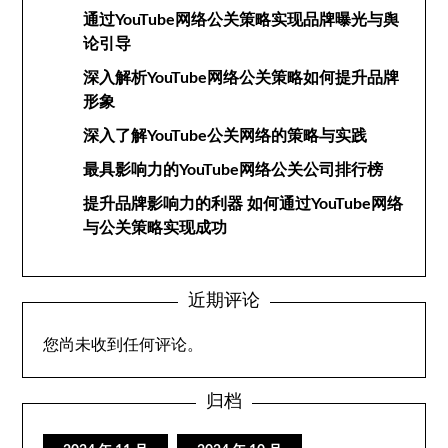
通过YouTube网络公关策略实现品牌曝光与舆
论引导
深入解析YouTube网络公关策略如何提升品牌
形象
深入了解YouTube公关网络的策略与实践
最具影响力的YouTube网络公关公司排行榜
提升品牌影响力的利器 如何通过YouTube网络
与公关策略实现成功
近期评论
您尚未收到任何评论。
归档