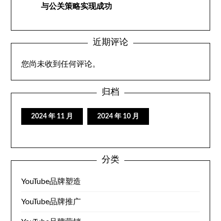
与公关策略实现成功
近期评论
您尚未收到任何评论。
归档
2024 年 11 月
2024 年 10 月
分类
YouTube品牌塑造
YouTube品牌推广