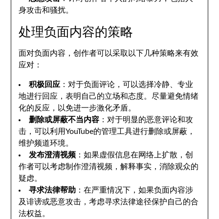
身攻击和骚扰。
处理负面内容的策略
面对负面内容，创作者可以采取以下几种策略来有效
应对：
积极回应
：对于负面评论，可以选择冷静、专业
地进行回应，表明自己的立场和态度。尽量避免情绪
化的反应，以免进一步激化矛盾。
删除或屏蔽不当内容
：对于明显的恶意评论和攻
击，可以利用YouTube的管理工具进行删除或屏蔽，
维护频道环境。
发布澄清视频
：如果虚假信息在网络上扩散，创
作者可以考虑制作澄清视频，解释事实，消除观众的
疑虑。
寻求法律帮助
：在严重情况下，如果负面内容涉
及诽谤或恶意攻击，考虑寻求法律途径保护自己的合
法权益。