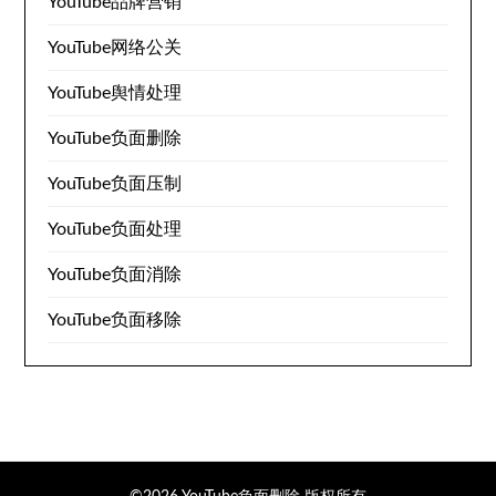
YouTube品牌营销
YouTube网络公关
YouTube舆情处理
YouTube负面删除
YouTube负面压制
YouTube负面处理
YouTube负面消除
YouTube负面移除