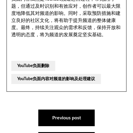
题，但通过及时识别和有效应对，创作者可以最大限
度地降低其对频道的影响。同时，采取预防措施和建
立良好的社区文化，将有助于提升频道的整体健康
度。最终，持续关注观众的需求和反馈，保持开放和
透明的态度，将为频道的发展奠定坚实基础。
YouTube负面删除
YouTube负面内容对频道的影响及处理建议
文
章
Previous post
导