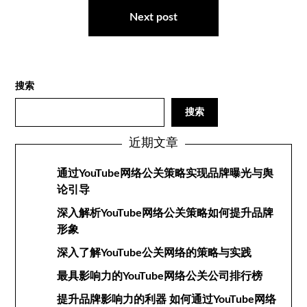
航
Next post
搜索
搜索
近期文章
通过YouTube网络公关策略实现品牌曝光与舆
论引导
深入解析YouTube网络公关策略如何提升品牌
形象
深入了解YouTube公关网络的策略与实践
最具影响力的YouTube网络公关公司排行榜
提升品牌影响力的利器 如何通过YouTube网络