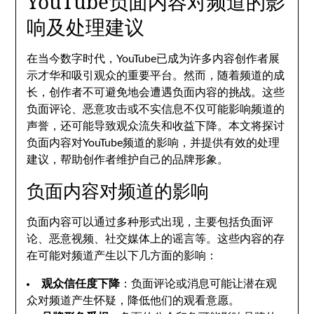
YouTube负面内容对频道的影
响及处理建议
在当今数字时代，YouTube已成为许多内容创作者展
示才华和吸引观众的重要平台。然而，随着频道的成
长，创作者不可避免地会遭遇负面内容的挑战。这些
负面评论、恶意攻击或不实信息不仅可能影响频道的
声誉，还可能导致观众流失和收益下降。本文将探讨
负面内容对YouTube频道的影响，并提供有效的处理
建议，帮助创作者维护自己的品牌形象。
负面内容对频道的影响
负面内容可以通过多种形式出现，主要包括负面评
论、恶意视频、社交媒体上的谣言等。这些内容的存
在可能对频道产生以下几方面的影响：
观众信任度下降
：负面评论或消息可能让潜在观
众对频道产生怀疑，降低他们的观看意愿。