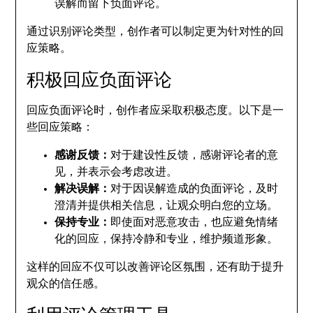
误解而留下负面评论。
通过识别评论类型，创作者可以制定更为针对性的回
应策略。
积极回应负面评论
回应负面评论时，创作者应采取积极态度。以下是一
些回应策略：
感谢反馈：
对于建设性反馈，感谢评论者的意
见，并表示会考虑改进。
解决误解：
对于因误解造成的负面评论，及时
澄清并提供相关信息，让观众明白您的立场。
保持专业：
即使面对恶意攻击，也应避免情绪
化的回应，保持冷静和专业，维护频道形象。
这样的回应不仅可以改善评论区氛围，还有助于提升
观众的信任感。