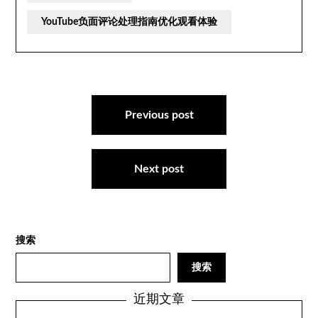
YouTube负面评论处理指南优化观看体验
文
章
Previous post
导
航
Next post
搜索
搜索
近期文章