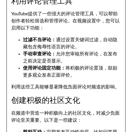
利用评论管理工具
YouTube提供了一些强大的评论管理工具，可以帮助
创作者轻松筛选和管理评论。在视频设置中，您可以
启用以下功能：
过滤不当评论：
通过设置关键词过滤，自动隐
藏包含侮辱性语言的评论。
手动审查评论：
允许您审核所有评论，在发布
之前决定是否显示。
使用评论固定功能：
将积极的评论置顶，鼓励
更多观众发表正面评价。
利用这些工具能够显著降低负面评论对频道的影响。
创建积极的社区文化
在频道中营造一种积极向上的社区文化，对减少负面
评论至关重要。以下是一些建议：