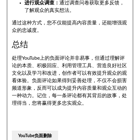
进行观众调查：
通过调查问卷获取更多反馈，
了解观众的真实想法。
通过这种方式，您不仅能提高内容质量，还能增强观
众的忠诚度。
总结
处理YouTube上的负面评论并非易事，但通过理解评
论的本质、积极回应、利用管理工具、营造良好社区
文化以及学习和改进，创作者可以有效提升观众的观
看体验。负面评论如果得到妥善处理，不仅不会损害
频道形象，反而可以成为提升内容质量和观众互动的
一种动力。记住，每一条评论都有其背后的故事，处
理得当，您将赢得更多忠实观众。
YouTube负面删除