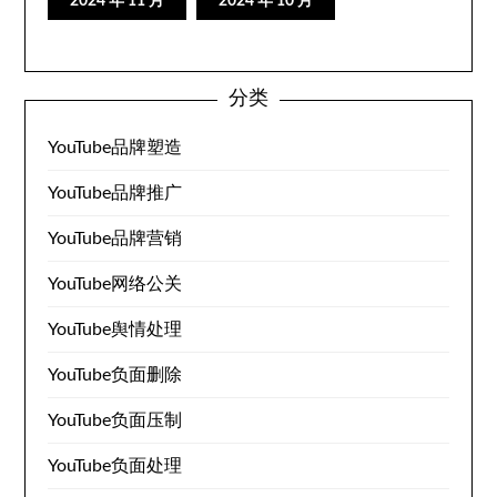
2024 年 11 月
2024 年 10 月
分类
YouTube品牌塑造
YouTube品牌推广
YouTube品牌营销
YouTube网络公关
YouTube舆情处理
YouTube负面删除
YouTube负面压制
YouTube负面处理