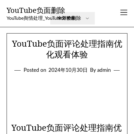
Skip
YouTube负面删除
to
content
YouTube舆情处理_YouTube评价删除
YouTube负面评论处理指南优
化观看体验
Posted on
2024年10月30日
By admin
YouTube负面评论处理指南优