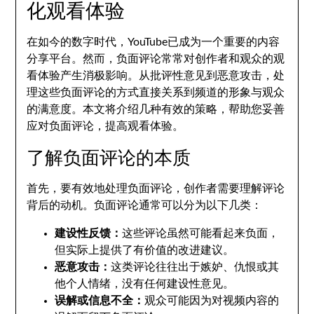
化观看体验
在如今的数字时代，YouTube已成为一个重要的内容
分享平台。然而，负面评论常常对创作者和观众的观
看体验产生消极影响。从批评性意见到恶意攻击，处
理这些负面评论的方式直接关系到频道的形象与观众
的满意度。本文将介绍几种有效的策略，帮助您妥善
应对负面评论，提高观看体验。
了解负面评论的本质
首先，要有效地处理负面评论，创作者需要理解评论
背后的动机。负面评论通常可以分为以下几类：
建设性反馈：
这些评论虽然可能看起来负面，
但实际上提供了有价值的改进建议。
恶意攻击：
这类评论往往出于嫉妒、仇恨或其
他个人情绪，没有任何建设性意见。
误解或信息不全：
观众可能因为对视频内容的