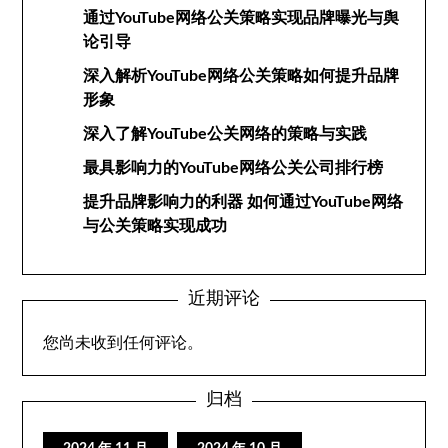
通过YouTube网络公关策略实现品牌曝光与舆
论引导
深入解析YouTube网络公关策略如何提升品牌
形象
深入了解YouTube公关网络的策略与实践
最具影响力的YouTube网络公关公司排行榜
提升品牌影响力的利器 如何通过YouTube网络
与公关策略实现成功
近期评论
您尚未收到任何评论。
归档