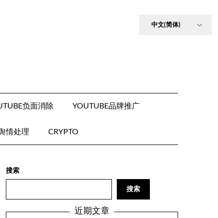
UTUBE负面消除
YOUTUBE品牌推广
E舆情处理
CRYPTO
搜索
搜索
近期文章