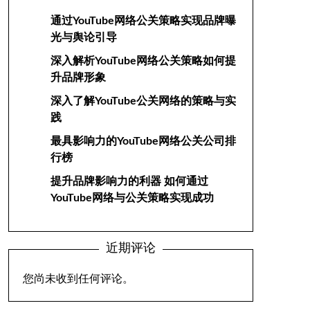
通过YouTube网络公关策略实现品牌曝
光与舆论引导
深入解析YouTube网络公关策略如何提
升品牌形象
深入了解YouTube公关网络的策略与实
践
最具影响力的YouTube网络公关公司排
行榜
提升品牌影响力的利器 如何通过
YouTube网络与公关策略实现成功
近期评论
您尚未收到任何评论。