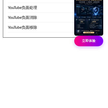
YouTube负面处理
YouTube负面消除
YouTube负面移除
立即体验