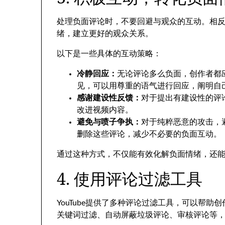
处理负面评论时，不要回避与观众的互动。相
绪，建立更好的观众关系。
以下是一些具体的互动策略：
冷静回应：
无论评论多么负面，创作者都
见，可以用尊重的语气进行回应，阐明自
感谢建设性反馈：
对于提出有建设性的评
改进视频内容。
避免与喷子争执：
对于纯粹恶意的攻击，
删除这些评论，减少不必要的负面互动。
通过这种方式，不仅能有效化解负面情绪，还
4. 使用评论过滤工具
YouTube提供了多种评论过滤工具，可以帮
关键词过滤、自动屏蔽垃圾评论、审核评论等