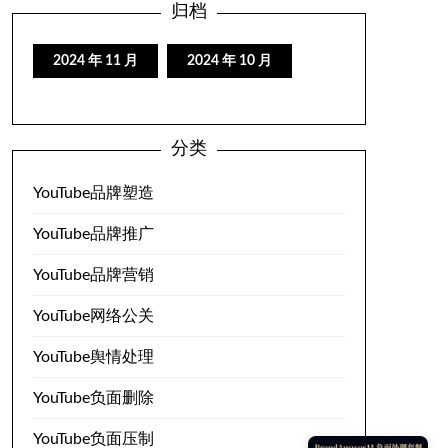
归档
2024 年 11 月
2024 年 10 月
分类
YouTube品牌塑造
YouTube品牌推广
YouTube品牌营销
YouTube网络公关
YouTube舆情处理
YouTube负面删除
YouTube负面压制