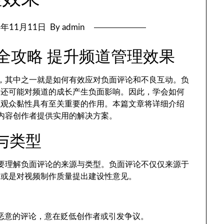
4年11月11日
By admin
理全攻略 提升频道管理效果
挑战，其中之一就是如何有效应对负面评论和不良互动。负
，还可能对频道的成长产生负面影响。因此，学会如何
强观众黏性具有至关重要的作用。本篇文章将详细介绍
度为内容创作者提供实用的解决方案。
与类型
者需要理解负面评论的来源与类型。负面评论不仅仅来源于
，或是对视频制作质量提出建设性意见。
恶意的评论，意在贬低创作者或引发争议。