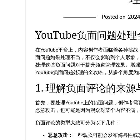
Posted on
202
YouTube负面问题处
在YouTube平台上，内容创作者面临着各种
面问题如果处理不当，不仅会影响到个人形象
处理这些负面问题对于提升频道管理效果、增
YouTube负面问题处理的全攻略，从多个角
1. 理解负面评论的来源
首先，要处理YouTube上的负面问题，创作
恶意攻击，也可能是因为观众对某个内容不满
负面评论的类型大致可分为以下几种：
恶意攻击：
一些观众可能会发布侮辱性或