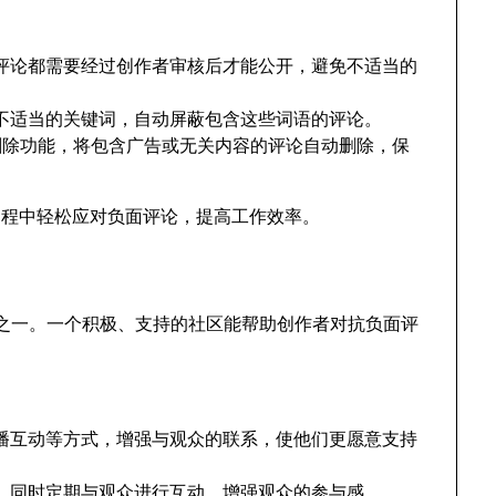
评论都需要经过创作者审核后才能公开，避免不适当的
不适当的关键词，自动屏蔽包含这些词语的评论。
自动删除功能，将包含广告或无关内容的评论自动删除，保
过程中轻松应对负面评论，提高工作效率。
关键之一。一个积极、支持的社区能帮助创作者对抗负面评
：
播互动等方式，增强与观众的联系，使他们更愿意支持
，同时定期与观众进行互动，增强观众的参与感。