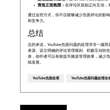
营造正面氛围：
在评论区鼓励正向互动，
通过这些方式，你不仅能够减少负面评论的影
和竞争力。
总结
总的来说，YouTube负面问题的处理并非一
来源、设立明确的评论管理规则、积极互动转
体，创作者可以有效提升频道管理效果，减少
续发展。
YouTube负面处理
YouTube负面问题处理
文