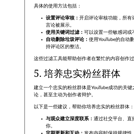
具体的使用方法包括：
设置评论审核：
开启评论审核功能，所有
言论被展示。
使用关键词过滤：
可以设置一些敏感词或
自动删除垃圾评论：
使用YouTube的
持评论区的整洁。
这些过滤工具能帮助创作者在繁忙的内容创作
5. 培养忠实粉丝群体
建立一个忠实的粉丝群体是YouTube成功的
论，甚至主动为创作者辩护。
以下是一些建议，帮助你培养忠实的粉丝群体
与观众建立深度联系：
通过社交平台、直
你。
定期更新和互动：
发布内容时保持规律性