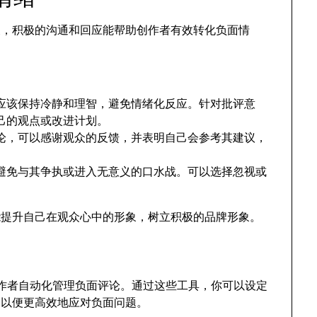
反，积极的沟通和回应能帮助创作者有效转化负面情
应该保持冷静和理智，避免情绪化反应。针对批评意
己的观点或改进计划。
论，可以感谢观众的反馈，并表明自己会参考其建议，
避免与其争执或进入无意义的口水战。可以选择忽视或
能提升自己在观众心中的形象，树立积极的品牌形象。
助创作者自动化管理负面评论。通过这些工具，你可以设定
，以便更高效地应对负面问题。