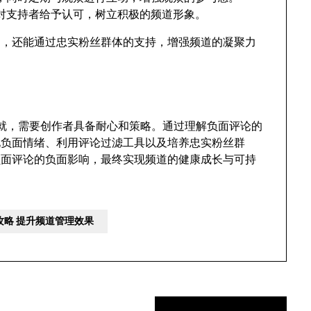
对支持者给予认可，树立积极的频道形象。
响，还能通过忠实粉丝群体的支持，增强频道的凝聚力
蹴而就，需要创作者具备耐心和策略。通过理解负面评论的
化负面情绪、利用评论过滤工具以及培养忠实粉丝群
负面评论的负面影响，最终实现频道的健康成长与可持
全攻略 提升频道管理效果