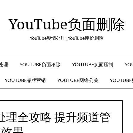
YouTube负面删除
YouTube舆情处理_YouTube评价删除
面处理
YOUTUBE负面移除
YOUTUBE负面压制
YO
YOUTUBE品牌营销
YOUTUBE网络公关
YOUTUB
题处理全攻略 提升频道管
理效果