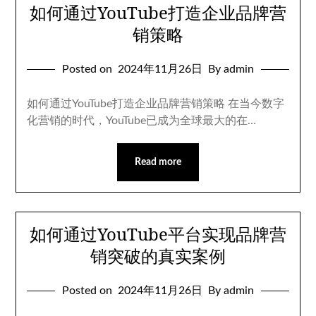
如何通过YouTube打造企业品牌营
销策略
Posted on
2024年11月26日
By admin
如何通过YouTube打造企业品牌营销策略 在当今数字
化营销的时代，YouTube已成为全球最大的在…
Read more
如何通过YouTube平台实现品牌营
销突破的真实案例
Posted on
2024年11月26日
By admin