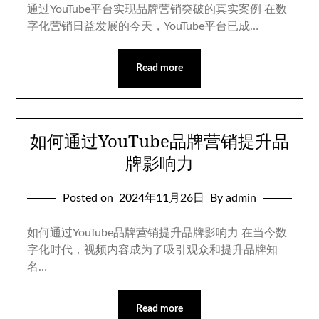
通过YouTube平台实现品牌营销突破的真实案例 在数
字化营销日益发展的今天，YouTube平台已成…
Read more
如何通过YouTube品牌营销提升品
牌影响力
Posted on
2024年11月26日
By admin
如何通过YouTube品牌营销提升品牌影响力 在当今数
字化时代，视频内容成为了吸引观众和提升品牌知
名…
Read more