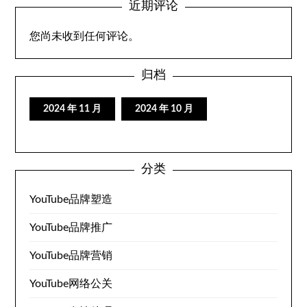
近期评论
您尚未收到任何评论。
归档
2024 年 11 月
2024 年 10 月
分类
YouTube品牌塑造
YouTube品牌推广
YouTube品牌营销
YouTube网络公关