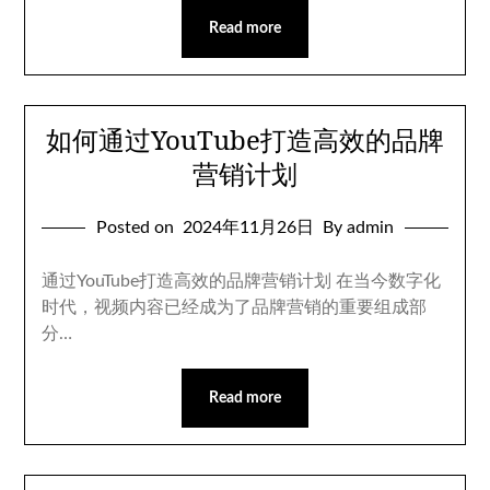
Read more
如何通过YouTube打造高效的品牌
营销计划
Posted on
2024年11月26日
By admin
通过YouTube打造高效的品牌营销计划 在当今数字化
时代，视频内容已经成为了品牌营销的重要组成部
分…
Read more