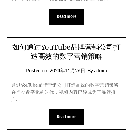
Read more
如何通过YouTube品牌营销公司打
造高效的数字营销策略
Posted on
2024年11月26日
By admin
通过YouTube品牌营销公司打造高效的数字营销策略
在当今数字化的时代，视频内容已经成为了品牌推
广…
Read more