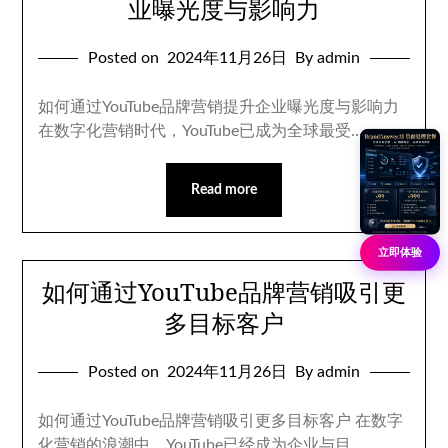
业曝光度与影响力
Posted on
2024年11月26日
By admin
如何通过YouTube品牌营销提升企业曝光度与影响力
在数字化营销时代，YouTube已成为全球最受…
Read more
立即体验
如何通过YouTube品牌营销吸引更
多目标客户
Posted on
2024年11月26日
By admin
如何通过YouTube品牌营销吸引更多目标客户 在数字
化营销的浪潮中，YouTube已经成为企业与目…