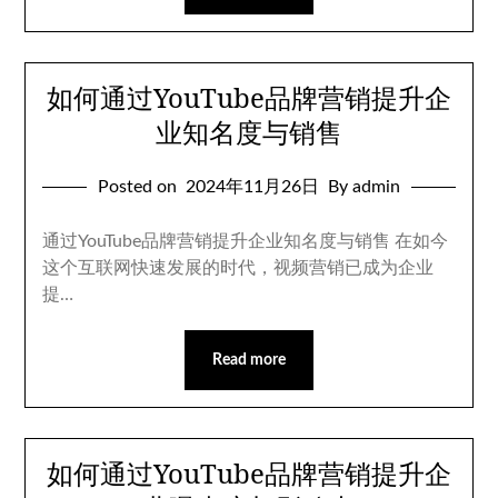
如何通过YouTube品牌营销提升企
业知名度与销售
Posted on
2024年11月26日
By admin
通过YouTube品牌营销提升企业知名度与销售 在如今
这个互联网快速发展的时代，视频营销已成为企业
提…
Read more
如何通过YouTube品牌营销提升企