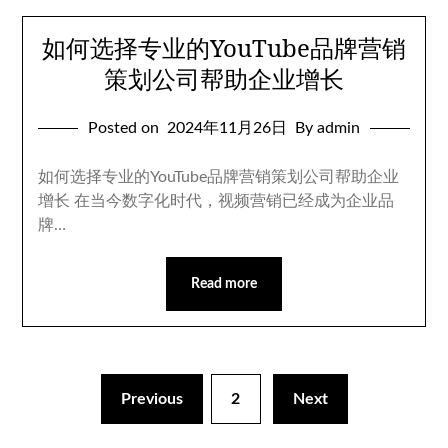
如何选择专业的YouTube品牌营销
策划公司帮助企业增长
Posted on
2024年11月26日
By admin
如何选择专业的YouTube品牌营销策划公司帮助企业
增长 在当今数字化时代，视频营销已经成为企业品
牌…
Read more
Previous
2
Next