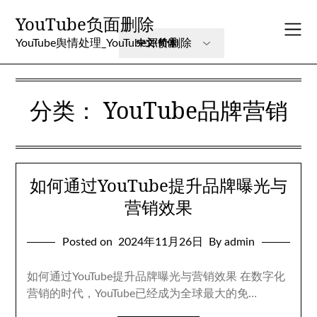
Skip
YouTube负面删除
to
content
YouTube舆情处理_YouTube评价删除
分类：
YouTube品牌营销
如何通过YouTube提升品牌曝光与
营销效果
Posted on
2024年11月26日
By admin
如何通过YouTube提升品牌曝光与营销效果 在数字化
营销的时代，YouTube已经成为全球最大的免…