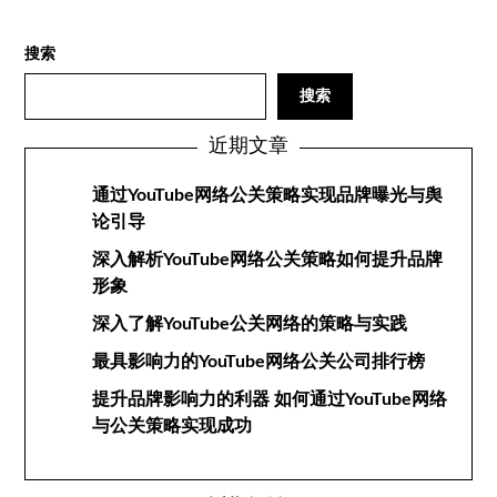
搜索
搜索
近期文章
通过YouTube网络公关策略实现品牌曝光与舆
论引导
深入解析YouTube网络公关策略如何提升品牌
形象
深入了解YouTube公关网络的策略与实践
最具影响力的YouTube网络公关公司排行榜
提升品牌影响力的利器 如何通过YouTube网络
与公关策略实现成功