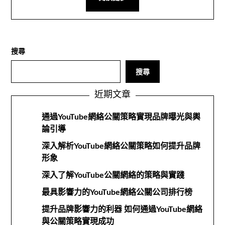
搜尋
搜尋
近期文章
通過YouTube網絡公關策略實現品牌曝光與輿
論引導
深入解析YouTube網絡公關策略如何提升品牌
形象
深入了解YouTube公關網絡的策略與實踐
最具影響力的YouTube網絡公關公司排行榜
提升品牌影響力的利器 如何通過YouTube網絡
與公關策略實現成功