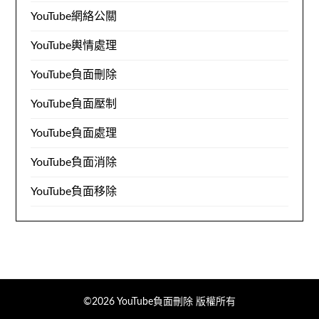
YouTube網絡公關
YouTube輿情處理
YouTube負面刪除
YouTube負面壓制
YouTube負面處理
YouTube負面消除
YouTube負面移除
©2026 YouTube負面刪除
版權所有