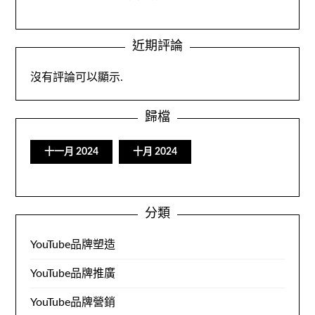
近期評論
沒有評論可以顯示.
歸檔
十一月 2024
十月 2024
分類
YouTube品牌塑造
YouTube品牌推廣
YouTube品牌營銷