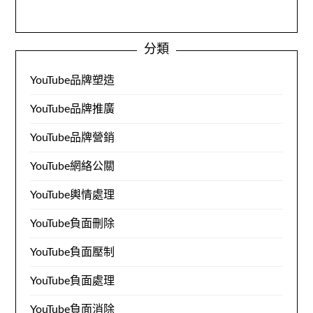
分類
YouTube品牌塑造
YouTube品牌推廣
YouTube品牌營銷
YouTube網絡公關
YouTube輿情處理
YouTube負面刪除
YouTube負面壓制
YouTube負面處理
YouTube負面消除