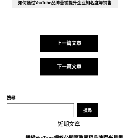
如何通过YouTube品牌营销提升企业知名度与销售
導
航
上一篇文章
後
下一篇文章
搜尋
搜尋
近期文章