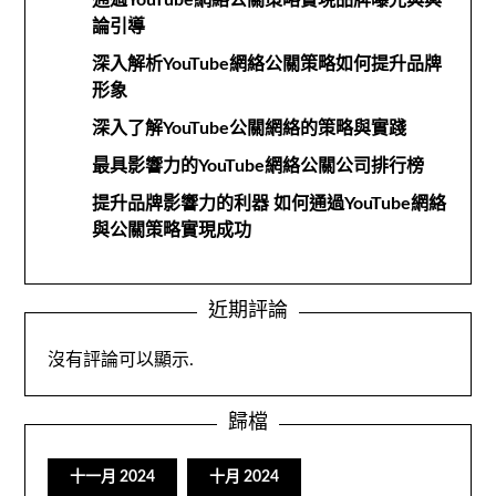
通過YouTube網絡公關策略實現品牌曝光與輿
論引導
深入解析YouTube網絡公關策略如何提升品牌
形象
深入了解YouTube公關網絡的策略與實踐
最具影響力的YouTube網絡公關公司排行榜
提升品牌影響力的利器 如何通過YouTube網絡
與公關策略實現成功
近期評論
沒有評論可以顯示.
歸檔
十一月 2024
十月 2024