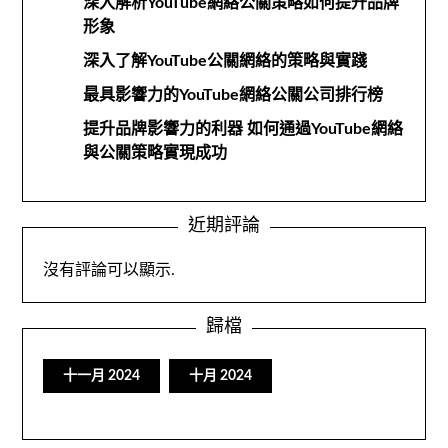
深入解析YouTube網絡公關策略如何提升品牌
形象
深入了解YouTube公關網絡的策略與實踐
最具影響力的YouTube網絡公關公司排行榜
提升品牌影響力的利器 如何通過YouTube網絡
與公關策略實現成功
近期評論
沒有評論可以顯示.
歸檔
十一月 2024
十月 2024