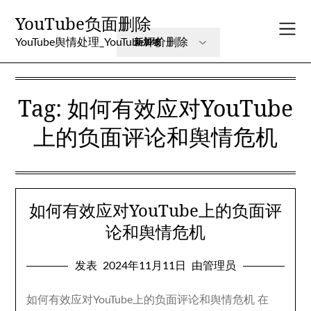
跳
YouTube负面删除
至
内
YouTube舆情处理_YouTube评价删除
容
Tag
:
如何有效应对YouTube
上的负面评论和舆情危机
如何有效应对YouTube上的负面评
论和舆情危机
发表
2024年11月11日
由管理员
如何有效应对YouTube上的负面评论和舆情危机 在