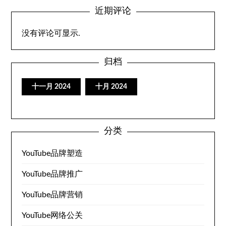
近期评论
没有评论可显示.
归档
十一月 2024
十月 2024
分类
YouTube品牌塑造
YouTube品牌推广
YouTube品牌营销
YouTube网络公关