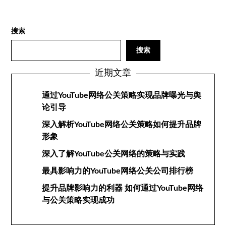
搜索
搜索
近期文章
通过YouTube网络公关策略实现品牌曝光与舆
论引导
深入解析YouTube网络公关策略如何提升品牌
形象
深入了解YouTube公关网络的策略与实践
最具影响力的YouTube网络公关公司排行榜
提升品牌影响力的利器 如何通过YouTube网络
与公关策略实现成功