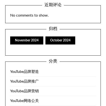
近期评论
No comments to show
.
归档
November
2024
October
2024
分类
YouTube品牌塑造
YouTube品牌推广
YouTube品牌营销
YouTube网络公关