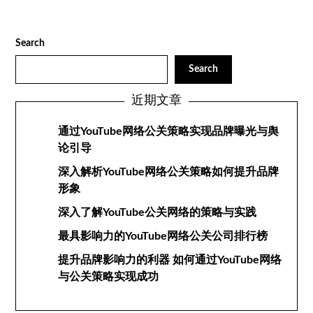
Search
Search
近期文章
通过YouTube网络公关策略实现品牌曝光与舆
论引导
深入解析YouTube网络公关策略如何提升品牌
形象
深入了解YouTube公关网络的策略与实践
最具影响力的YouTube网络公关公司排行榜
提升品牌影响力的利器 如何通过YouTube网络
与公关策略实现成功