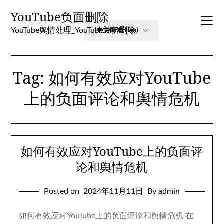
Skip
YouTube负面删除
to
content
YouTube舆情处理_YouTube评价删除
Tag
:
如何有效应对YouTube
上的负面评论和舆情危机
如何有效应对YouTube上的负面评
论和舆情危机
Posted on
2024
年11月11日
By admin
如何有效应对YouTube上的负面评论和舆情危机 在