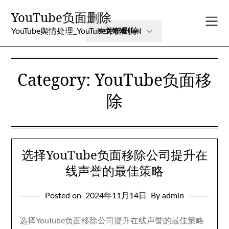
Skip
YouTube负面删除
to
content
YouTube舆情处理_YouTube评价删除
Category
:
YouTube负面移
除
选择YouTube负面移除公司提升在
线声誉的最佳策略
Posted on
2024
年11月14日
By admin
选择YouTube负面移除公司提升在线声誉的最佳策略