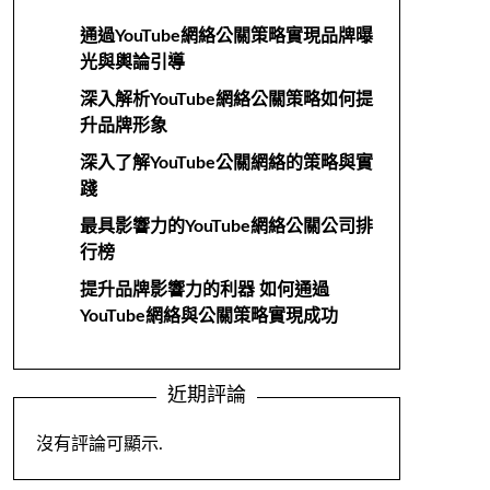
通過YouTube網絡公關策略實現品牌曝
光與輿論引導
深入解析YouTube網絡公關策略如何提
升品牌形象
深入了解YouTube公關網絡的策略與實
踐
最具影響力的YouTube網絡公關公司排
行榜
提升品牌影響力的利器 如何通過
YouTube網絡與公關策略實現成功
近期評論
沒有評論可顯示.