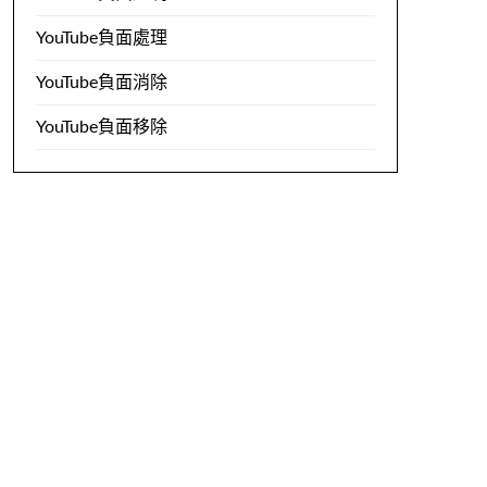
YouTube負面處理
YouTube負面消除
YouTube負面移除