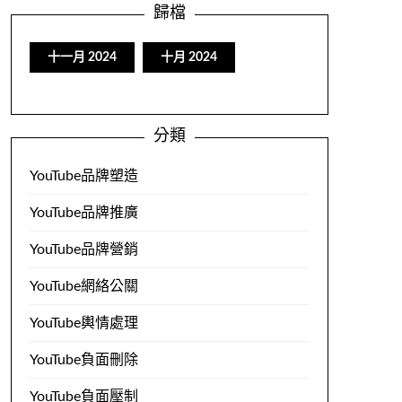
歸檔
十一月 2024
十月 2024
分類
YouTube品牌塑造
YouTube品牌推廣
YouTube品牌營銷
YouTube網絡公關
YouTube輿情處理
YouTube負面刪除
YouTube負面壓制