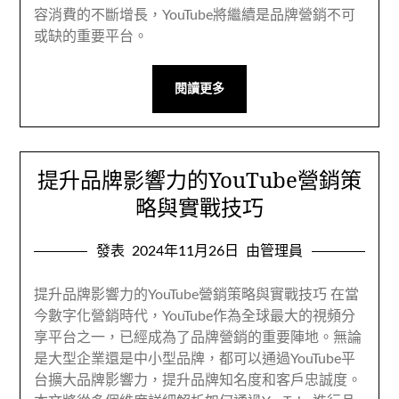
容消費的不斷增長，YouTube將繼續是品牌營銷不可
或缺的重要平台。
閱讀更多
提升品牌影響力的YouTube營銷策
略與實戰技巧
發表
2024年11月26日
由管理員
提升品牌影響力的YouTube營銷策略與實戰技巧 在當
今數字化營銷時代，YouTube作為全球最大的視頻分
享平台之一，已經成為了品牌營銷的重要陣地。無論
是大型企業還是中小型品牌，都可以通過YouTube平
台擴大品牌影響力，提升品牌知名度和客戶忠誠度。