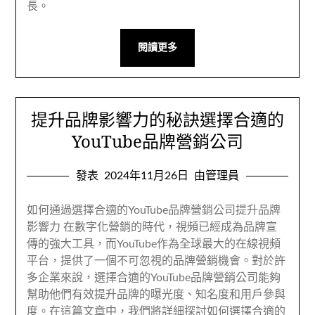
長。
閱讀更多
提升品牌影響力的秘訣選擇合適的
YouTube品牌營銷公司
發表
2024年11月26日
由管理員
如何通過選擇合適的YouTube品牌營銷公司提升品牌
影響力 在數字化營銷的時代，視頻已經成為品牌宣
傳的強大工具，而YouTube作為全球最大的在線視頻
平台，提供了一個不可忽視的品牌營銷機會。對於許
多企業來說，選擇合適的YouTube品牌營銷公司能夠
幫助他們有效提升品牌的曝光度、知名度和用戶參與
度。在這篇文章中，我們將詳細探討如何選擇合適的