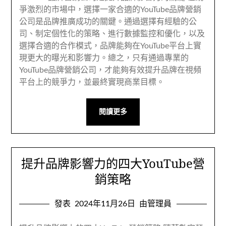
爭激烈的市場中，選擇一家合適的YouTube品牌營銷
公司是品牌推廣成功的關鍵。通過選擇有經驗的公
司、制定個性化的策略、進行數據監控和優化，以及
選擇合適的合作模式，品牌能夠在YouTube平台上實
現更大的曝光和影響力。總之，只有通過專業的
YouTube品牌營銷公司，才能夠有效提升品牌在視頻
平台上的競爭力，並最終實現商業目標。
閱讀更多
提升品牌影響力的四大YouTube營
銷策略
發表
2024年11月26日
由管理員