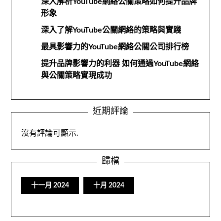
深入解析YouTube網絡公關策略如何提升品牌
形象
深入了解YouTube公關網絡的策略與實踐
最具影響力的YouTube網絡公關公司排行榜
提升品牌影響力的利器 如何通過YouTube網絡
與公關策略實現成功
近期評論
沒有評論可顯示.
歸檔
十一月 2024
十月 2024