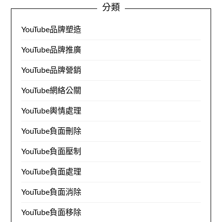
分類
YouTube品牌塑造
YouTube品牌推廣
YouTube品牌營銷
YouTube網絡公關
YouTube輿情處理
YouTube負面刪除
YouTube負面壓制
YouTube負面處理
YouTube負面消除
YouTube負面移除