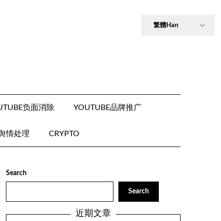
UTUBE负面消除
YOUTUBE品牌推广
E舆情处理
CRYPTO
Search
Search
近期文章