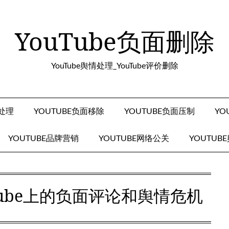
YouTube负面删除
YouTube舆情处理_YouTube评价删除
面处理
YOUTUBE负面移除
YOUTUBE负面压制
YO
YOUTUBE品牌营销
YOUTUBE网络公关
YOUTUB
Tube上的负面评论和舆情危机