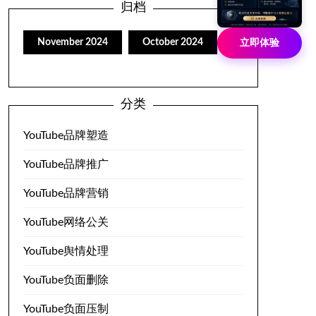
归档
November
2024
October
2024
立即体验
分类
YouTube品牌塑造
YouTube品牌推广
YouTube品牌营销
YouTube网络公关
YouTube舆情处理
YouTube负面删除
YouTube负面压制