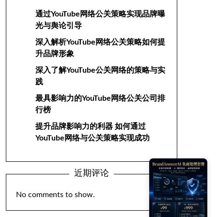
通过YouTube网络公关策略实现品牌曝
光与舆论引导
深入解析YouTube网络公关策略如何提
升品牌形象
深入了解YouTube公关网络的策略与实
践
最具影响力的YouTube网络公关公司排
行榜
提升品牌影响力的利器 如何通过
YouTube网络与公关策略实现成功
近期评论
No comments to show
.